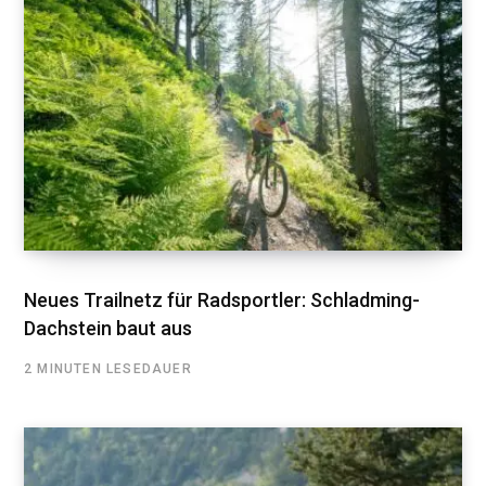
Neues Trailnetz für Radsportler: Schladming-
Dachstein baut aus
2 MINUTEN LESEDAUER