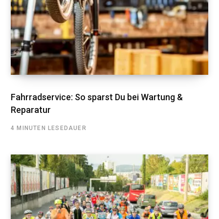
Fahrradservice: So sparst Du bei Wartung &
Reparatur
4 MINUTEN LESEDAUER