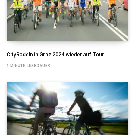
CityRadeln in Graz 2024 wieder auf Tour
1 MINUTE LESEDAUER