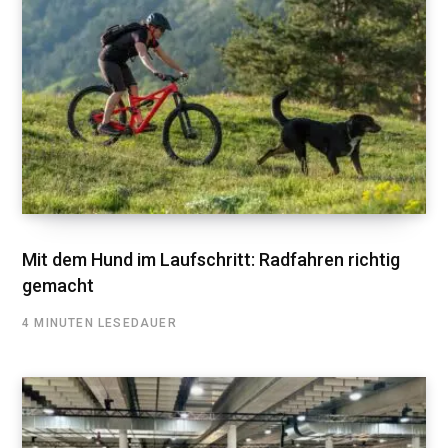
Mit dem Hund im Laufschritt: Radfahren richtig
gemacht
4 MINUTEN LESEDAUER