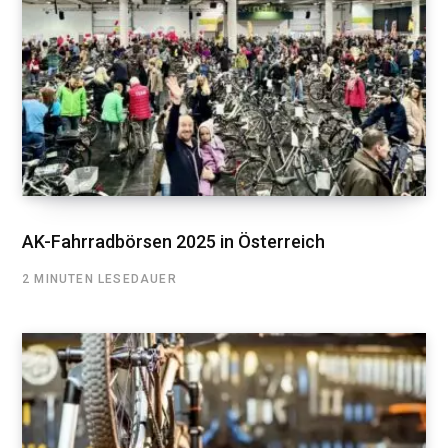
AK-Fahrradbörsen 2025 in Österreich
2 MINUTEN LESEDAUER