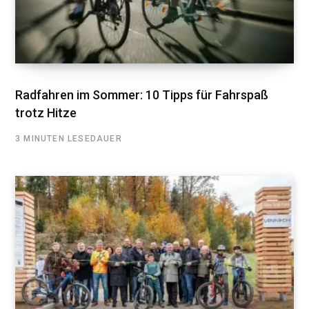
Radfahren im Sommer: 10 Tipps für Fahrspaß
trotz Hitze
3 MINUTEN LESEDAUER