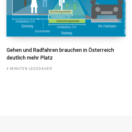
Gehen und Radfahren brauchen in Österreich
deutlich mehr Platz
4 MINUTEN LESEDAUER