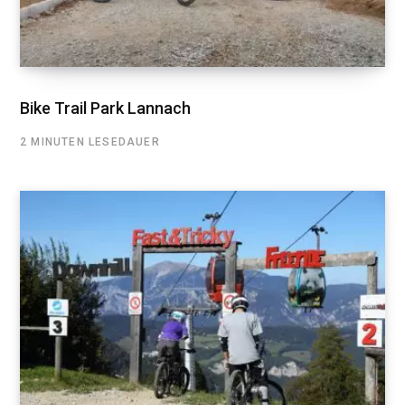
Bike Trail Park Lannach
2 MINUTEN LESEDAUER