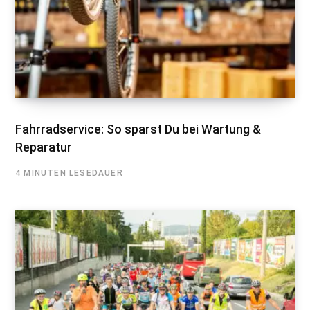
Fahrradservice: So sparst Du bei Wartung &
Reparatur
4 MINUTEN LESEDAUER