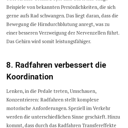
Beispiele von bekannten Persönlichkeiten, die sich
gerne aufs Rad schwangen. Das liegt daran, dass die
Bewegung die Hirndurchblutung anregt, was zu
einer besseren Verzweigung der Nervenzellen führt.
Das Gehirn wird somit leistungsfähiger.
8. Radfahren verbessert die
Koordination
Lenken, in die Pedale treten, Umschauen,
Konzentrieren: Radfahren stellt komplexe
motorische Anforderungen. Speziell im Verkehr
werden die unterschiedlichen Sinne geschärft. Hinzu
kommt, dass durch das Radfahren Transfereffekte