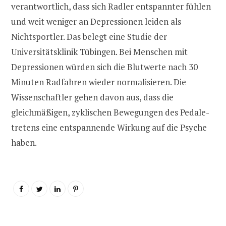
verantwortlich, dass sich Radler entspannter fühlen
und weit weniger an Depressionen leiden als
Nichtsportler. Das belegt eine Studie der
Universitätsklinik Tübingen. Bei Menschen mit
Depressionen würden sich die Blutwerte nach 30
Minuten Radfahren wieder normalisieren. Die
Wissenschaftler gehen davon aus, dass die
gleichmäßigen, zyklischen Bewegungen des Pedale-
tretens eine entspannende Wirkung auf die Psyche
haben.