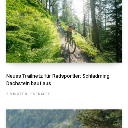
Neues Trailnetz für Radsportler: Schladming-
Dachstein baut aus
2 MINUTEN LESEDAUER