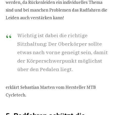
werden, da Rückenleiden ein individuelles Thema
sind und bei manchen Problemen das Radfahren die
Leiden auch verstärken kann!
Wichtig ist dabei die richtige
Sitzhaltung: Der Oberkörper sollte
etwas nach vorne geneigt sein, damit
der Körperschwerpunkt möglichst
über den Pedalen liegt.
erklärt Sebastian Marten vom Hersteller MTB
Cycletech.