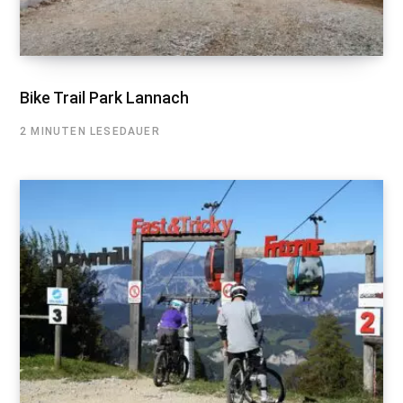
Bike Trail Park Lannach
2 MINUTEN LESEDAUER