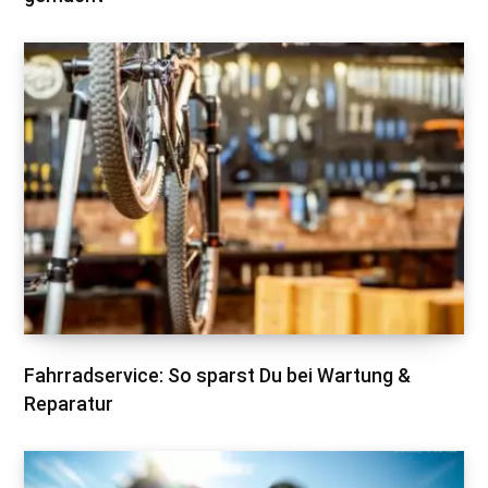
Fahrradservice: So sparst Du bei Wartung &
Reparatur