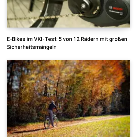
E-Bikes im VKI-Test: 5 von 12 Rädern mit großen
Sicherheitsmängeln