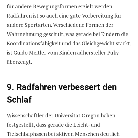
für andere Bewegungsformen erzielt werden.
Radfahren ist so auch eine gute Vorbereitung für
andere Sportarten. Verschiedene Formen der
Wahrnehmung geschult, was gerade bei Kindern die
Koordinationsfähigkeit und das Gleichgewicht stärkt,
ist Guido Meitler vom
Kinderradhersteller Puky
überzeugt.
9. Radfahren verbessert den
Schlaf
Wissenschaftler der Universität Oregon haben
festgestellt, dass gerade die Leicht- und
Tiefschlafphasen bei aktiven Menschen deutlich