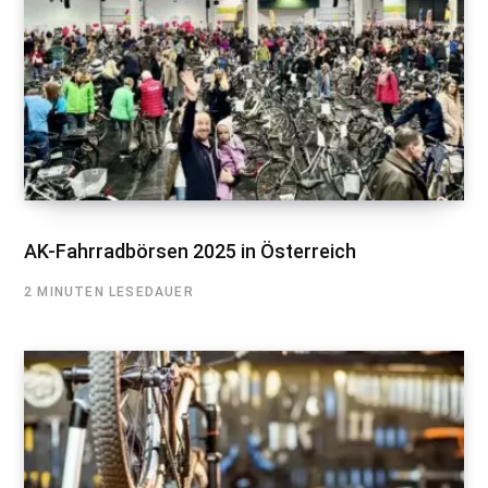
AK-Fahrradbörsen 2025 in Österreich
2 MINUTEN LESEDAUER