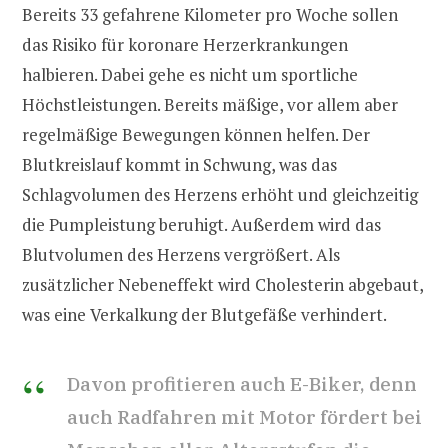
Bereits 33 gefahrene Kilometer pro Woche sollen
das Risiko für koronare Herzerkrankungen
halbieren. Dabei gehe es nicht um sportliche
Höchstleistungen. Bereits mäßige, vor allem aber
regelmäßige Bewegungen können helfen. Der
Blutkreislauf kommt in Schwung, was das
Schlagvolumen des Herzens erhöht und gleichzeitig
die Pumpleistung beruhigt. Außerdem wird das
Blutvolumen des Herzens vergrößert. Als
zusätzlicher Nebeneffekt wird Cholesterin abgebaut,
was eine Verkalkung der Blutgefäße verhindert.
Davon profitieren auch E-Biker, denn
auch Radfahren mit Motor fördert bei