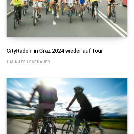
CityRadeln in Graz 2024 wieder auf Tour
1 MINUTE LESEDAUER