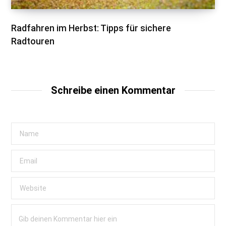
Radfahren im Herbst: Tipps für sichere
Radtouren
Schreibe einen Kommentar