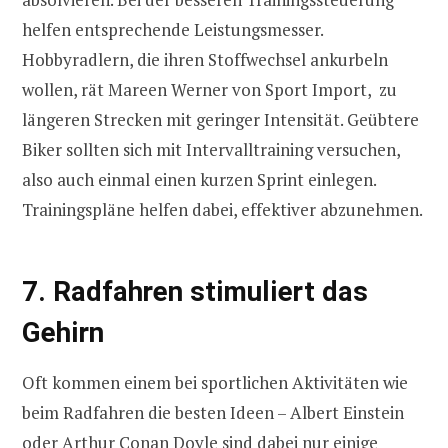
helfen entsprechende Leistungsmesser.
Hobbyradlern, die ihren Stoffwechsel ankurbeln
wollen, rät Mareen Werner von Sport Import, zu
längeren Strecken mit geringer Intensität. Geübtere
Biker sollten sich mit Intervalltraining versuchen,
also auch einmal einen kurzen Sprint einlegen.
Trainingspläne helfen dabei, effektiver abzunehmen.
7. Radfahren stimuliert das
Gehirn
Oft kommen einem bei sportlichen Aktivitäten wie
beim Radfahren die besten Ideen – Albert Einstein
oder Arthur Conan Doyle sind dabei nur einige