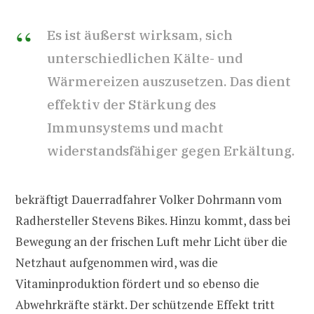
Es ist äußerst wirksam, sich
unterschiedlichen Kälte- und
Wärmereizen auszusetzen. Das dient
effektiv der Stärkung des
Immunsystems und macht
widerstandsfähiger gegen Erkältung.
bekräftigt Dauerradfahrer Volker Dohrmann vom
Radhersteller Stevens Bikes. Hinzu kommt, dass bei
Bewegung an der frischen Luft mehr Licht über die
Netzhaut aufgenommen wird, was die
Vitaminproduktion fördert und so ebenso die
Abwehrkräfte stärkt. Der schützende Effekt tritt