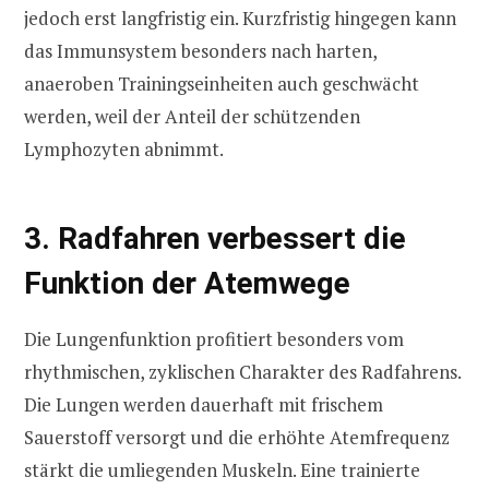
jedoch erst langfristig ein. Kurzfristig hingegen kann
das Immunsystem besonders nach harten,
anaeroben Trainingseinheiten auch geschwächt
werden, weil der Anteil der schützenden
Lymphozyten abnimmt.
3. Radfahren verbessert die
Funktion der Atemwege
Die Lungenfunktion profitiert besonders vom
rhythmischen, zyklischen Charakter des Radfahrens.
Die Lungen werden dauerhaft mit frischem
Sauerstoff versorgt und die erhöhte Atemfrequenz
stärkt die umliegenden Muskeln. Eine trainierte