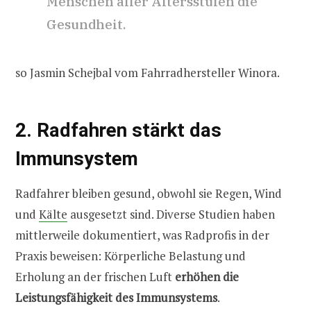
Menschen aller Altersstufen die
Gesundheit.
so Jasmin Schejbal vom Fahrradhersteller Winora.
2. Radfahren stärkt das
Immunsystem
Radfahrer bleiben gesund, obwohl sie Regen, Wind
und
Kälte
ausgesetzt sind. Diverse Studien haben
mittlerweile dokumentiert, was Radprofis in der
Praxis beweisen: Körperliche Belastung und
Erholung an der frischen Luft
erhöhen die
Leistungsfähigkeit des Immunsystems
.