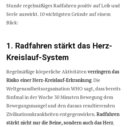
Stunde regelmäßiges Radfahren positiv auf Leib und
Seele auswirkt. 10 wichtigsten Gründe auf einem
Blick:
1. Radfahren stärkt das Herz-
Kreislauf-System
Regelmäßige körperliche Aktivitäten
verringern das
Risiko einer Herz-Kreislauf-Erkrankung
. Die
Weltgesundheitsorganisation WHO sagt, dass bereits
fünfmal in der Woche 30 Minuten Bewegung dem
Bewegungsmangel und den daraus resultierenden
Zivilisationskrankheiten entgegenwirken.
Radfahren
stärkt nicht nur die Beine, sondern auch das Herz
.