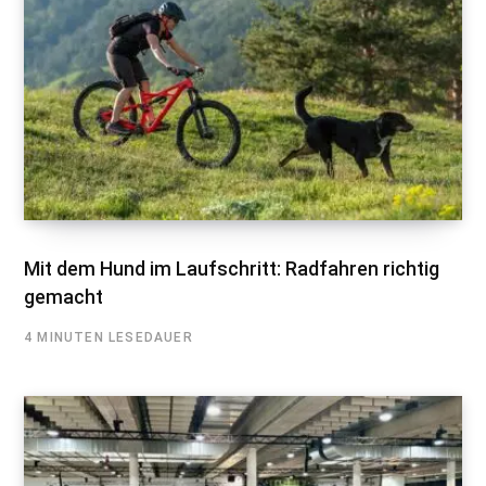
Mit dem Hund im Laufschritt: Radfahren richtig
gemacht
4 MINUTEN LESEDAUER