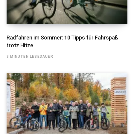
Radfahren im Sommer: 10 Tipps für Fahrspaß
trotz Hitze
3 MINUTEN LESEDAUER