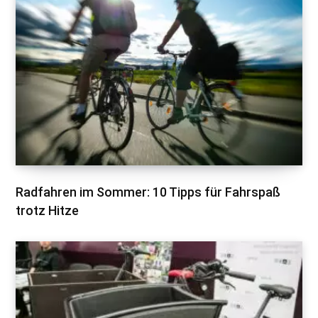
Radfahren im Sommer: 10 Tipps für Fahrspaß
trotz Hitze