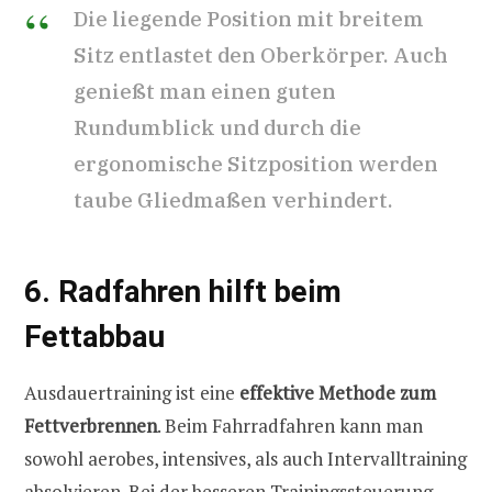
Die liegende Position mit breitem
Sitz entlastet den Oberkörper. Auch
genießt man einen guten
Rundumblick und durch die
ergonomische Sitzposition werden
taube Gliedmaßen verhindert.
6. Radfahren hilft beim
Fettabbau
Ausdauertraining ist eine
effektive Methode zum
Fettverbrennen
. Beim Fahrradfahren kann man
sowohl aerobes, intensives, als auch Intervalltraining
absolvieren. Bei der besseren Trainingssteuerung