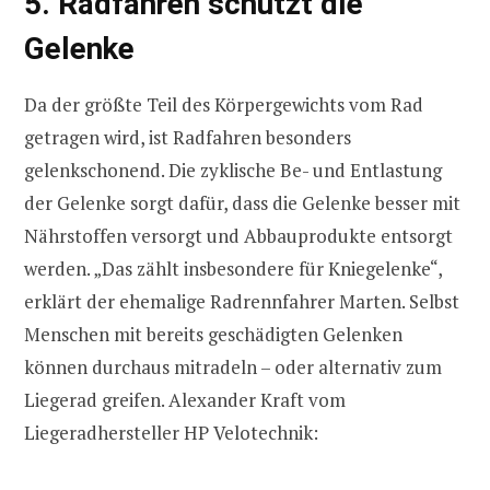
5. Radfahren schützt die
Gelenke
Da der größte Teil des Körpergewichts vom Rad
getragen wird, ist Radfahren besonders
gelenkschonend. Die zyklische Be- und Entlastung
der Gelenke sorgt dafür, dass die Gelenke besser mit
Nährstoffen versorgt und Abbauprodukte entsorgt
werden. „Das zählt insbesondere für Kniegelenke“,
erklärt der ehemalige Radrennfahrer Marten. Selbst
Menschen mit bereits geschädigten Gelenken
können durchaus mitradeln – oder alternativ zum
Liegerad greifen. Alexander Kraft vom
Liegeradhersteller HP Velotechnik: