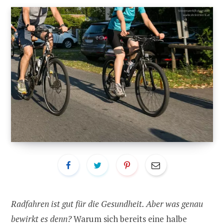
Radfahren ist gut für die Gesundheit. Aber was genau
bewirkt es denn?
Warum sich bereits eine halbe