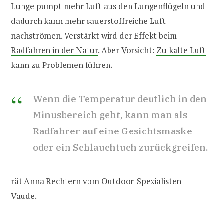
Lunge pumpt mehr Luft aus den Lungenflügeln und
dadurch kann mehr sauerstoffreiche Luft
nachströmen. Verstärkt wird der Effekt beim
Radfahren in der Natur
. Aber Vorsicht:
Zu kalte Luft
kann zu Problemen führen.
Wenn die Temperatur deutlich in den
Minusbereich geht, kann man als
Radfahrer auf eine Gesichtsmaske
oder ein Schlauchtuch zurückgreifen.
rät Anna Rechtern vom Outdoor-Spezialisten
Vaude.