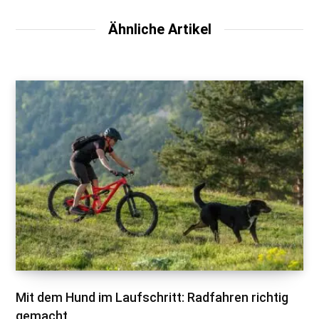
Ähnliche Artikel
Mit dem Hund im Laufschritt: Radfahren richtig
gemacht