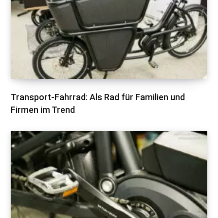
Transport-Fahrrad: Als Rad für Familien und
Firmen im Trend