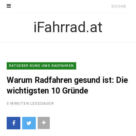
Suche
nach:
iFahrrad.at
RATGEBER RUND UMS RADFAHREN
Warum Radfahren gesund ist: Die
wichtigsten 10 Gründe
5 MINUTEN LESEDAUER