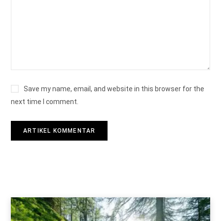
Save my name, email, and website in this browser for the
next time I comment.