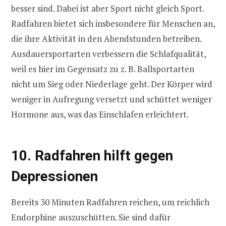
besser sind. Dabei ist aber Sport nicht gleich Sport.
Radfahren bietet sich insbesondere für Menschen an,
die ihre Aktivität in den Abendstunden betreiben.
Ausdauersportarten verbessern die Schlafqualität,
weil es hier im Gegensatz zu z. B. Ballsportarten
nicht um Sieg oder Niederlage geht. Der Körper wird
weniger in Aufregung versetzt und schüttet weniger
Hormone aus, was das Einschlafen erleichtert.
10. Radfahren hilft gegen
Depressionen
Bereits 30 Minuten Radfahren reichen, um reichlich
Endorphine auszuschütten. Sie sind dafür