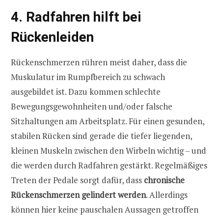
4. Radfahren hilft bei
Rückenleiden
Rückenschmerzen rühren meist daher, dass die
Muskulatur im Rumpfbereich zu schwach
ausgebildet ist. Dazu kommen schlechte
Bewegungsgewohnheiten und/oder falsche
Sitzhaltungen am Arbeitsplatz. Für einen gesunden,
stabilen Rücken sind gerade die tiefer liegenden,
kleinen Muskeln zwischen den Wirbeln wichtig – und
die werden durch Radfahren gestärkt. Regelmäßiges
Treten der Pedale sorgt dafür, dass
chronische
Rückenschmerzen gelindert werden
. Allerdings
können hier keine pauschalen Aussagen getroffen