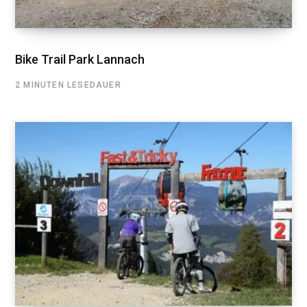
Bike Trail Park Lannach
2 MINUTEN LESEDAUER