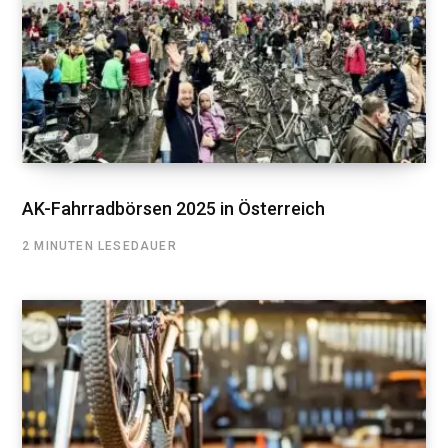
AK-Fahrradbörsen 2025 in Österreich
2 MINUTEN LESEDAUER