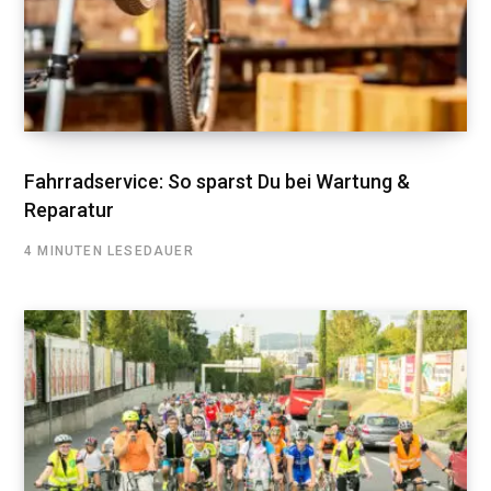
Fahrradservice: So sparst Du bei Wartung &
Reparatur
4 MINUTEN LESEDAUER