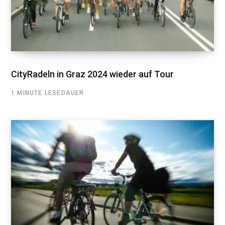
CityRadeln in Graz 2024 wieder auf Tour
1 MINUTE LESEDAUER