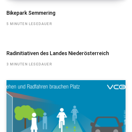
Bikepark Semmering
5 MINUTEN LESEDAUER
Radinitiativen des Landes Niederösterreich
3 MINUTEN LESEDAUER