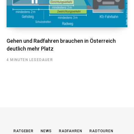
Gehen und Radfahren brauchen in Österreich
deutlich mehr Platz
4 MINUTEN LESEDAUER
RATGEBER
NEWS
RADFAHREN
RADTOUREN