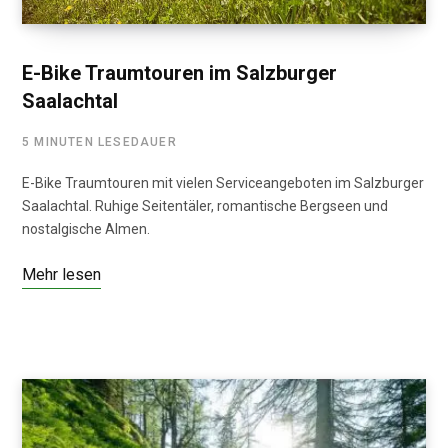
E-Bike Traumtouren im Salzburger
Saalachtal
5 MINUTEN LESEDAUER
E-Bike Traumtouren mit vielen Serviceangeboten im Salzburger
Saalachtal. Ruhige Seitentäler, romantische Bergseen und
nostalgische Almen.
Mehr lesen