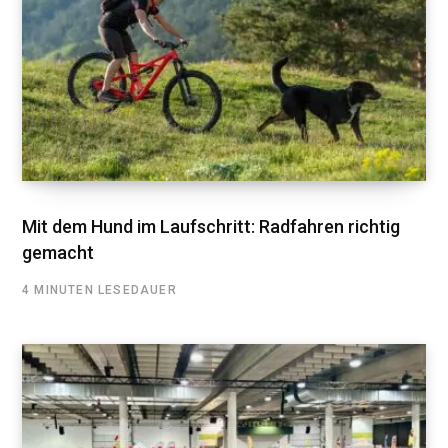
Mit dem Hund im Laufschritt: Radfahren richtig
gemacht
4 MINUTEN LESEDAUER