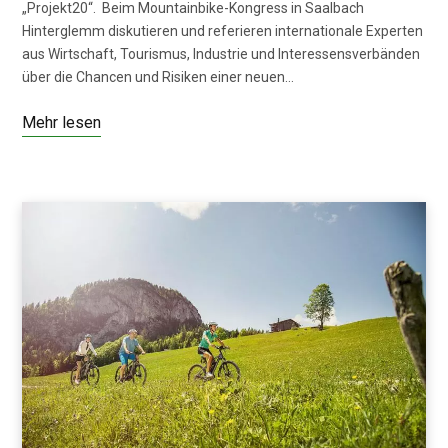
„Projekt20“. Beim Mountainbike-Kongress in Saalbach
Hinterglemm diskutieren und referieren internationale Experten
aus Wirtschaft, Tourismus, Industrie und Interessensverbänden
über die Chancen und Risiken einer neuen…
Mehr lesen