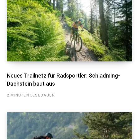
Neues Trailnetz für Radsportler: Schladming-
Dachstein baut aus
2 MINUTEN LESEDAUER