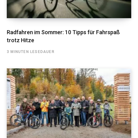
Radfahren im Sommer: 10 Tipps für Fahrspaß
trotz Hitze
3 MINUTEN LESEDAUER