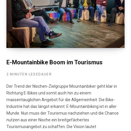
E-Mountainbike Boom im Tourismus
2 MINUTEN LESEDAUER
Der Trend der Nischen-Zielgruppe Mountainbiker geht klar in
Richtung E-Bikes und somit auch hin zu einem
massentauglichen Angebot für die Allgemeinheit. Die Bike-
Industrie hat das längst erkannt: E-Mountainbiking ist in aller
Munde. Nun muss der Tourismus nachziehen und die Chance
nutzen aus einer Nische ein breitgefächertes
Tourismusangebot zu schaffen. Die Vision lautet