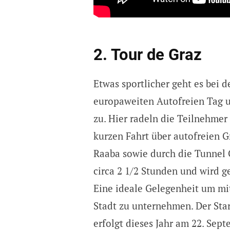
2. Tour de Graz
Etwas sportlicher geht es bei d
europaweiten Autofreien Tag u
zu. Hier radeln die Teilnehmer
kurzen Fahrt über autofreien G
Raaba sowie durch die Tunnel 
circa 2 1/2 Stunden und wird g
Eine ideale Gelegenheit um mi
Stadt zu unternehmen. Der Sta
erfolgt dieses Jahr am 22. Se