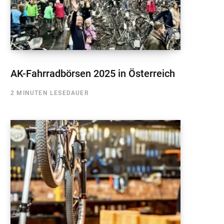
AK-Fahrradbörsen 2025 in Österreich
2 MINUTEN LESEDAUER