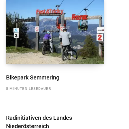
Bikepark Semmering
5 MINUTEN LESEDAUER
Radinitiativen des Landes
Niederösterreich