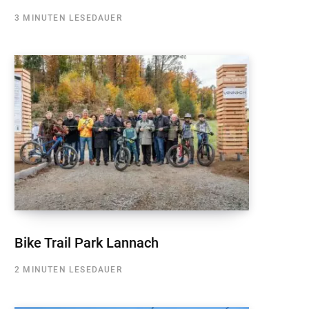
3 MINUTEN LESEDAUER
Bike Trail Park Lannach
2 MINUTEN LESEDAUER