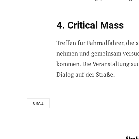
4. Critical Mass
Treffen für Fahrradfahrer, die 
nehmen und gemeinsam versuch
kommen. Die Veranstaltung suc
Dialog auf der Straße.
GRAZ
Ähnli