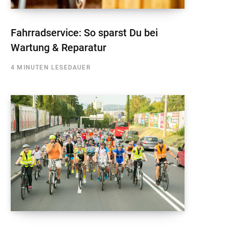
Fahrradservice: So sparst Du bei
Wartung & Reparatur
4 MINUTEN LESEDAUER