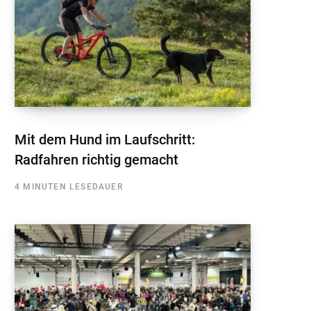
Mit dem Hund im Laufschritt:
Radfahren richtig gemacht
4 MINUTEN LESEDAUER