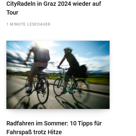
CityRadeln in Graz 2024 wieder auf
Tour
1 MINUTE LESEDAUER
Radfahren im Sommer: 10 Tipps für
Fahrspaß trotz Hitze