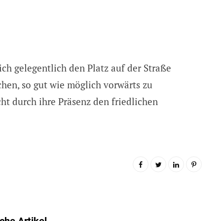
sich gelegentlich den Platz auf der Straße
en, so gut wie möglich vorwärts zu
ht durch ihre Präsenz den friedlichen
che Artikel