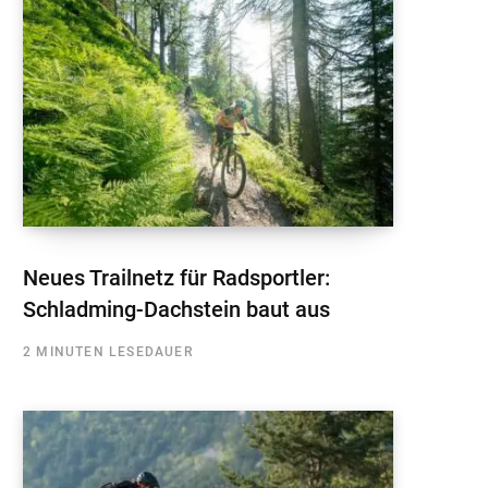
Neues Trailnetz für Radsportler:
Schladming-Dachstein baut aus
2 MINUTEN LESEDAUER